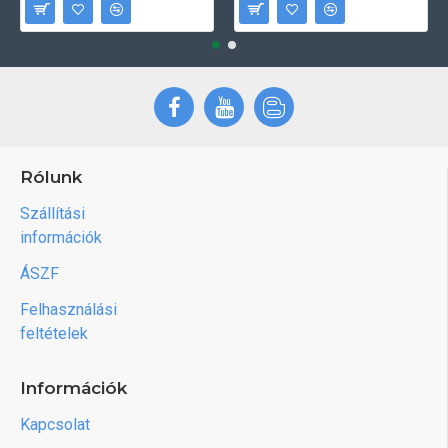
Rólunk
Szállítási
információk
ÁSZF
Felhasználási
feltételek
Információk
Kapcsolat