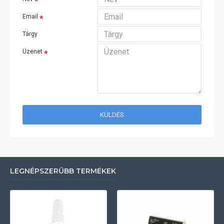
Email
Tárgy
Üzenet
KÜLDÉS
LEGNÉPSZERŰBB TERMÉKEK