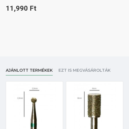
11,990 Ft
AJÁNLOTT TERMÉKEK
EZT IS MEGVÁSÁROLTÁK