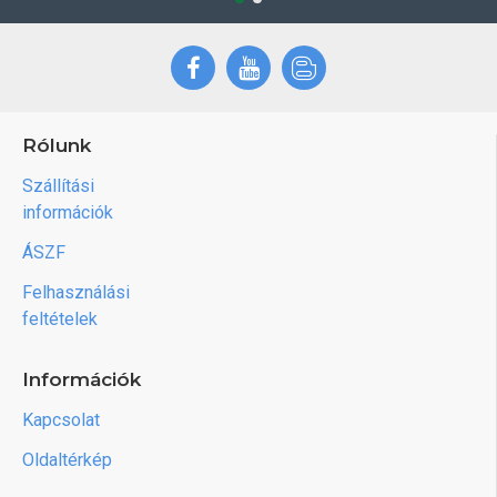
Rólunk
Szállítási
információk
ÁSZF
Felhasználási
feltételek
Információk
Kapcsolat
Oldaltérkép