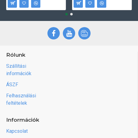
Rólunk
Szállítási
információk
ÁSZF
Felhasználási
feltételek
Információk
Kapcsolat