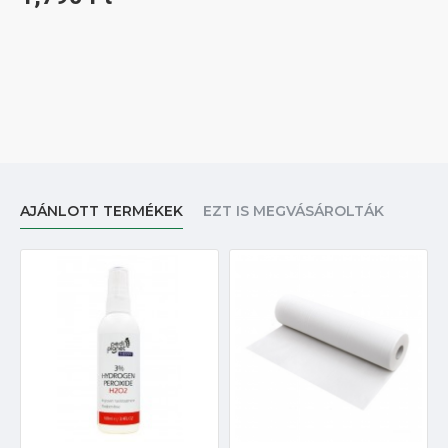
AJÁNLOTT TERMÉKEK
EZT IS MEGVÁSÁROLTÁK