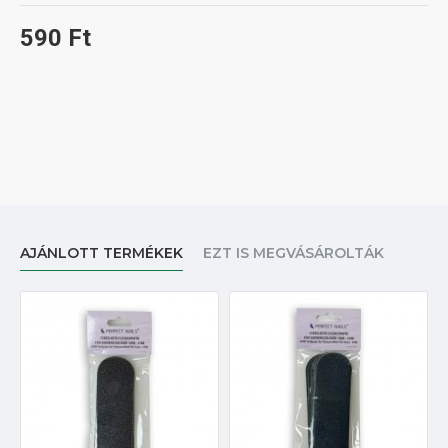
590 Ft
AJÁNLOTT TERMÉKEK
EZT IS MEGVÁSÁROLTÁK