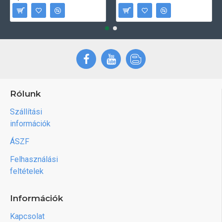
Rólunk
Szállítási
információk
ÁSZF
Felhasználási
feltételek
Információk
Kapcsolat