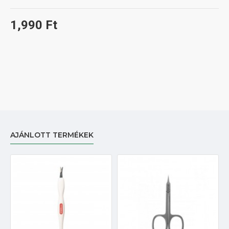
1,990 Ft
AJÁNLOTT TERMÉKEK