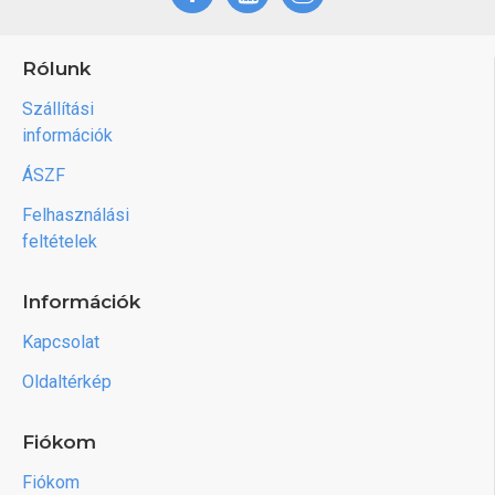
Rólunk
Szállítási
információk
ÁSZF
Felhasználási
feltételek
Információk
Kapcsolat
Oldaltérkép
Fiókom
Fiókom