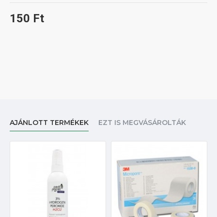
150 Ft
AJÁNLOTT TERMÉKEK
EZT IS MEGVÁSÁROLTÁK