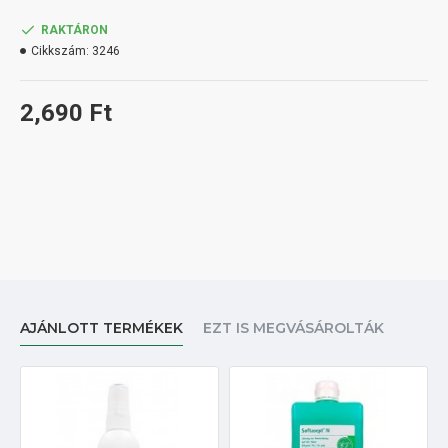
RAKTÁRON
Cikkszám:
3246
2,690 Ft
AJÁNLOTT TERMÉKEK
EZT IS MEGVÁSÁROLTÁK