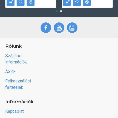
Rólunk
Szállítási
információk
ÁSZF
Felhasználási
feltételek
Információk
Kapcsolat