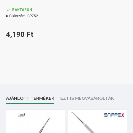
RAKTÁRON
Cikkszám:
CP752
4,190 Ft
AJÁNLOTT TERMÉKEK
EZT IS MEGVÁSÁROLTÁK