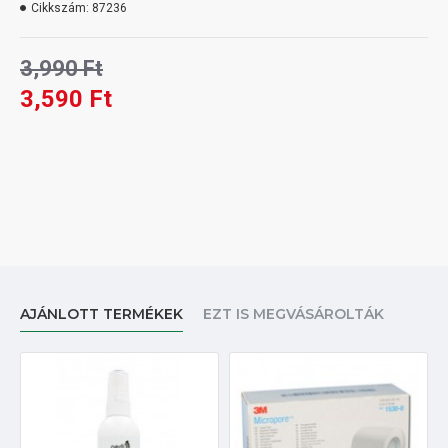
Cikkszám:
87236
3,990 Ft
3,590 Ft
AJÁNLOTT TERMÉKEK
EZT IS MEGVÁSÁROLTÁK