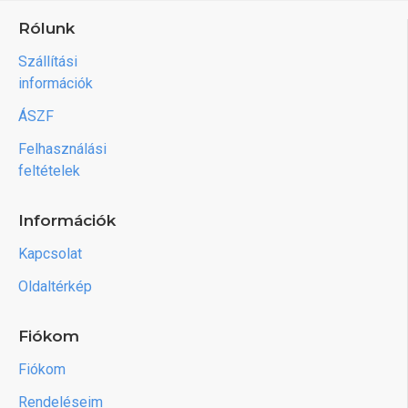
Rólunk
Szállítási
információk
ÁSZF
Felhasználási
feltételek
Információk
Kapcsolat
Oldaltérkép
Fiókom
Fiókom
Rendeléseim