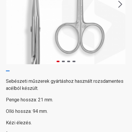
Sebészeti műszerek gyártáshoz használt rozsdamentes
acélból készült.
Penge hossza: 21 mm.
Olló hossza: 94 mm.
Kézi élezés.