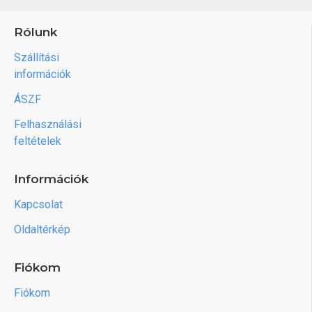
Rólunk
Szállítási
információk
ÁSZF
Felhasználási
feltételek
Információk
Kapcsolat
Oldaltérkép
Fiókom
Fiókom