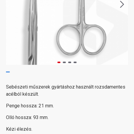
Sebészeti műszerek gyártáshoz használt rozsdamentes
acélból készült.
Penge hossza: 21 mm.
Olló hossza: 93 mm.
Kézi élezés.