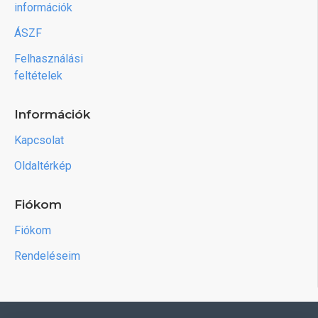
információk
ÁSZF
Felhasználási
feltételek
Információk
Kapcsolat
Oldaltérkép
Fiókom
Fiókom
Rendeléseim