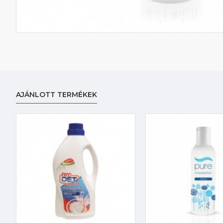
AJÁNLOTT TERMÉKEK