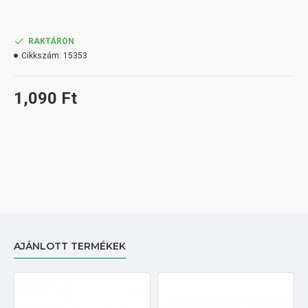
RAKTÁRON
Cikkszám:
15353
1,090 Ft
AJÁNLOTT TERMÉKEK