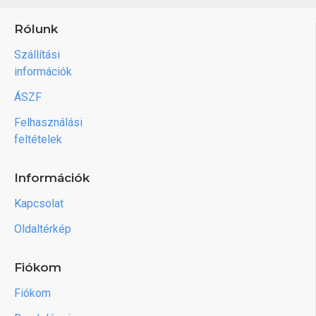
Rólunk
Szállítási
információk
ÁSZF
Felhasználási
feltételek
Információk
Kapcsolat
Oldaltérkép
Fiókom
Fiókom