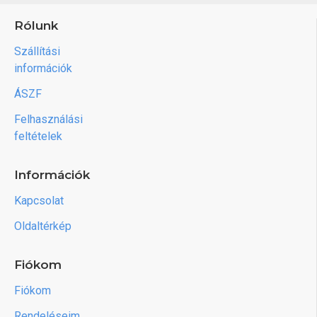
Rólunk
Szállítási
információk
ÁSZF
Felhasználási
feltételek
Információk
Kapcsolat
Oldaltérkép
Fiókom
Fiókom
Rendeléseim