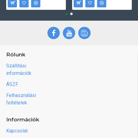
Rólunk
Szállítási
információk
ÁSZF
Felhasználási
feltételek
Információk
Kapcsolat