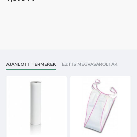
AJÁNLOTT TERMÉKEK
EZT IS MEGVÁSÁROLTÁK