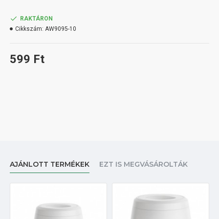
RAKTÁRON
Cikkszám:
AW9095-10
599 Ft
AJÁNLOTT TERMÉKEK
EZT IS MEGVÁSÁROLTÁK