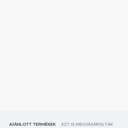
AJÁNLOTT TERMÉKEK
EZT IS MEGVÁSÁROLTÁK