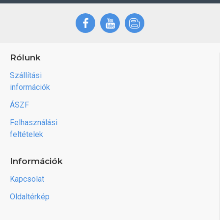
Rólunk
Szállítási
információk
ÁSZF
Felhasználási
feltételek
Információk
Kapcsolat
Oldaltérkép