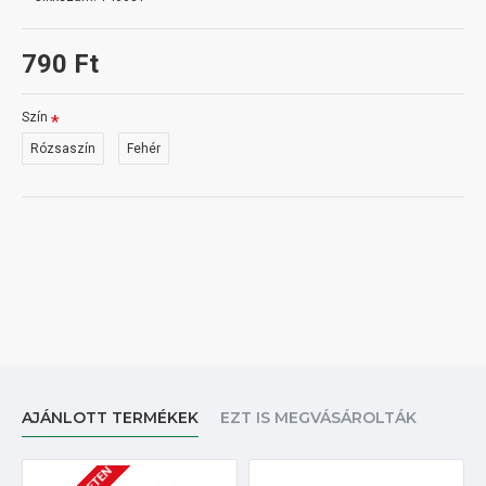
790 Ft
Szín
Rózsaszín
Fehér
AJÁNLOTT TERMÉKEK
EZT IS MEGVÁSÁROLTÁK