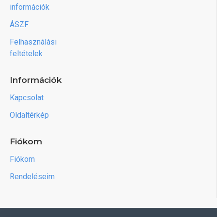
információk
ÁSZF
Felhasználási
feltételek
Információk
Kapcsolat
Oldaltérkép
Fiókom
Fiókom
Rendeléseim