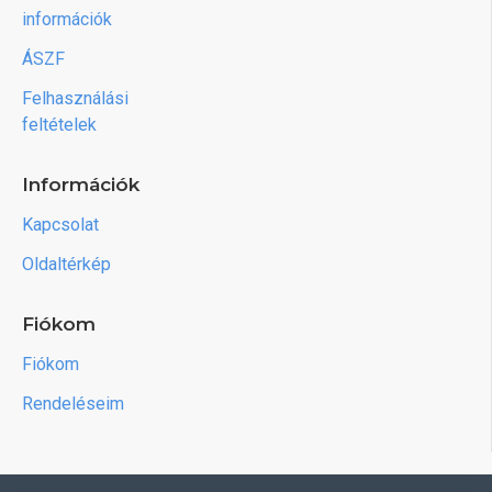
információk
ÁSZF
Felhasználási
feltételek
Információk
Kapcsolat
Oldaltérkép
Fiókom
Fiókom
Rendeléseim