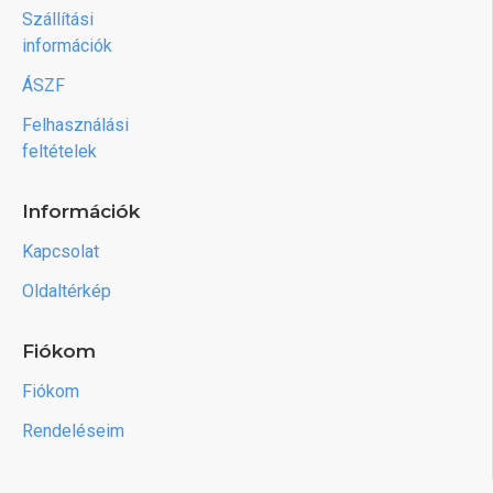
Szállítási
információk
ÁSZF
Felhasználási
feltételek
Információk
Kapcsolat
Oldaltérkép
Fiókom
Fiókom
Rendeléseim