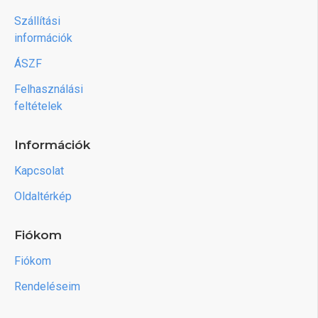
Szállítási
információk
ÁSZF
Felhasználási
feltételek
Információk
Kapcsolat
Oldaltérkép
Fiókom
Fiókom
Rendeléseim