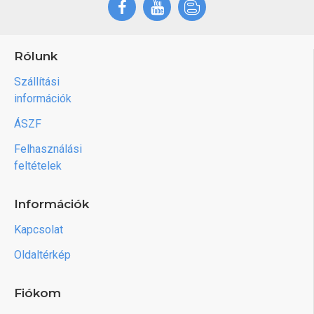
Rólunk
Szállítási
információk
ÁSZF
Felhasználási
feltételek
Információk
Kapcsolat
Oldaltérkép
Fiókom