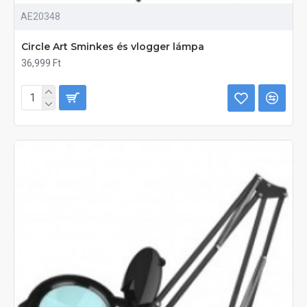
AE20348
Circle Art Sminkes és vlogger lámpa
36,999 Ft