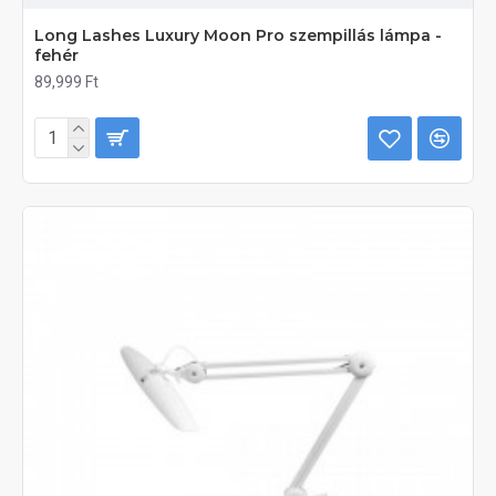
Long Lashes Luxury Moon Pro szempillás lámpa -
fehér
89,999 Ft