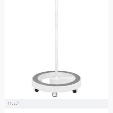
116304