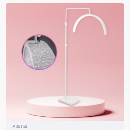
LLA35153