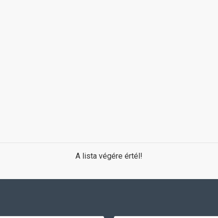
A lista végére értél!