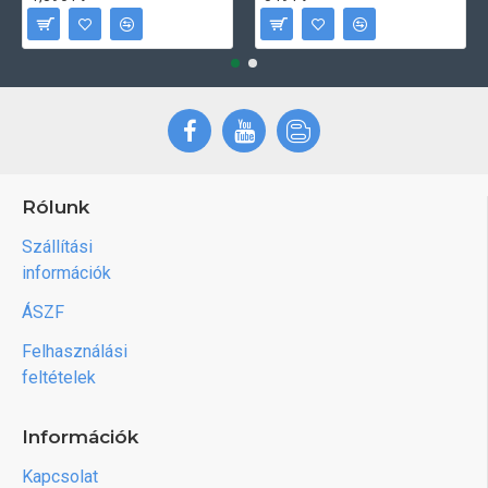
Rólunk
Szállítási
információk
ÁSZF
Felhasználási
feltételek
Információk
Kapcsolat