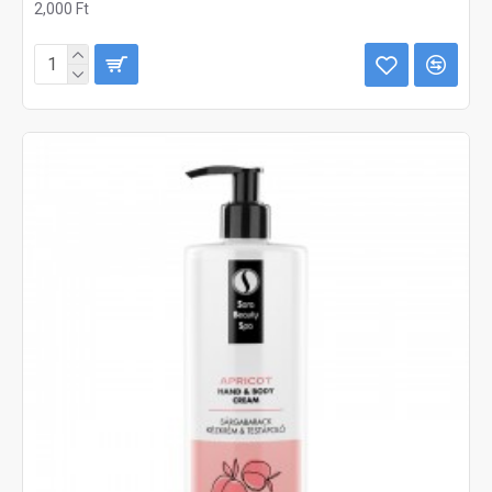
2,000 Ft