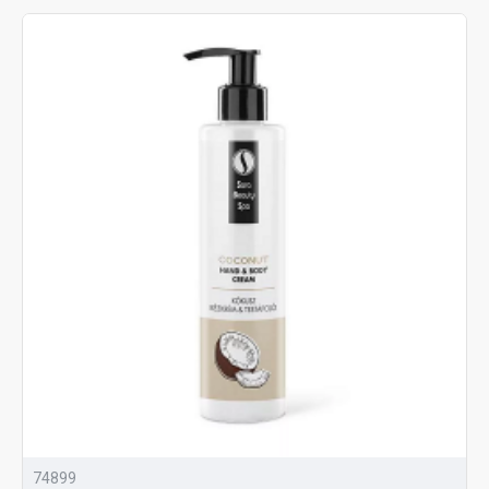
74899