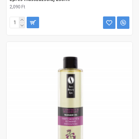
2,090 Ft