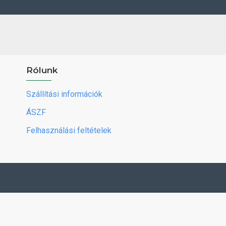
Rólunk
Szállítási információk
ÁSZF
Felhasználási feltételek