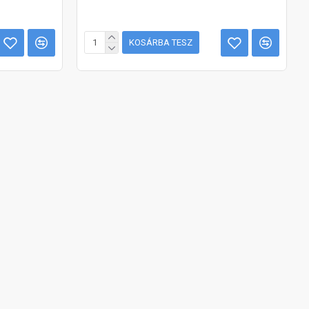
KOSÁRBA TESZ