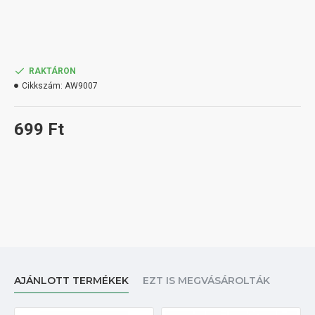
RAKTÁRON
Cikkszám:
AW9007
699 Ft
AJÁNLOTT TERMÉKEK
EZT IS MEGVÁSÁROLTÁK