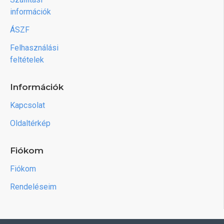
információk
ÁSZF
Felhasználási
feltételek
Információk
Kapcsolat
Oldaltérkép
Fiókom
Fiókom
Rendeléseim