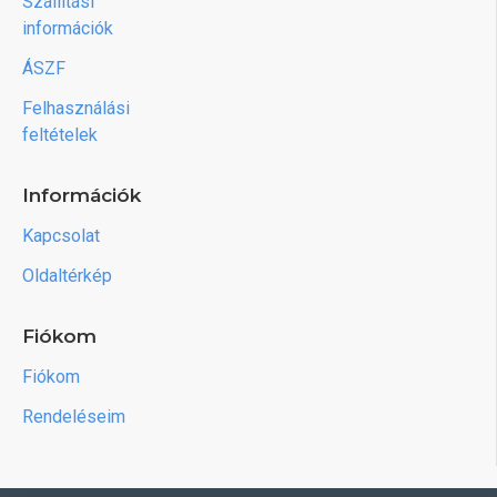
Szállítási
információk
ÁSZF
Felhasználási
feltételek
Információk
Kapcsolat
Oldaltérkép
Fiókom
Fiókom
Rendeléseim