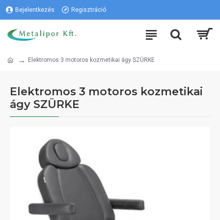
Bejelentkezés
Regisztráció
Elektromos 3 motoros kozmetikai ágy SZÜRKE
Elektromos 3 motoros kozmetikai
ágy SZÜRKE