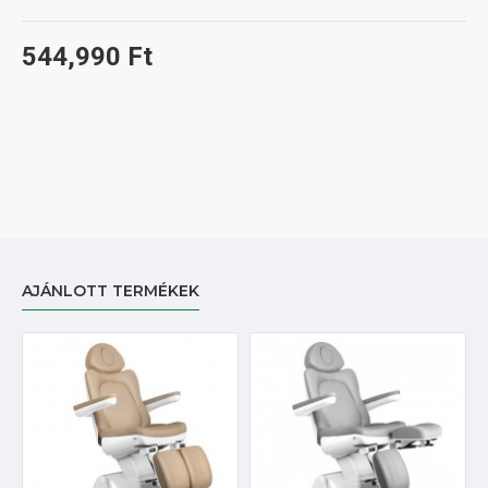
544,990 Ft
AJÁNLOTT TERMÉKEK