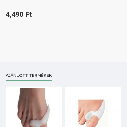
4,490 Ft
AJÁNLOTT TERMÉKEK