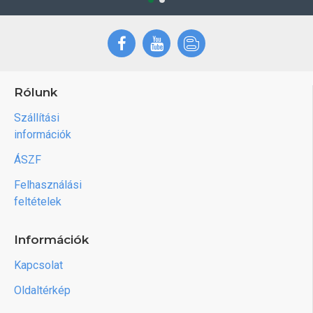
Rólunk
Szállítási
információk
ÁSZF
Felhasználási
feltételek
Információk
Kapcsolat
Oldaltérkép