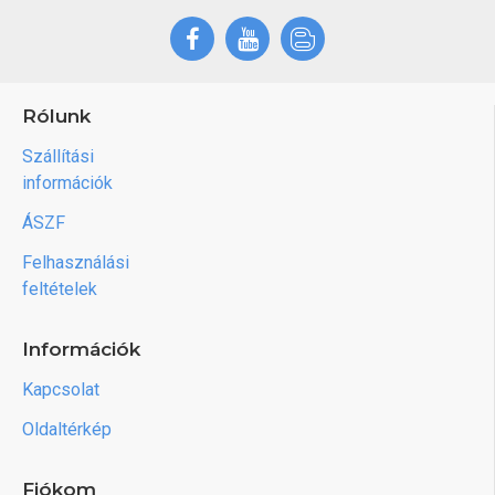
Rólunk
Szállítási
információk
ÁSZF
Felhasználási
feltételek
Információk
Kapcsolat
Oldaltérkép
Fiókom