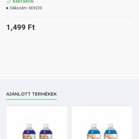
RAKTÁRON
Cikkszám:
XE9220
1,499 Ft
AJÁNLOTT TERMÉKEK