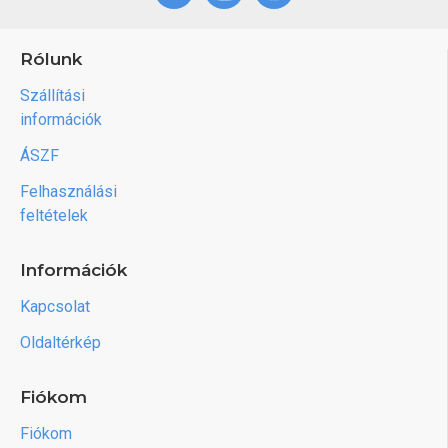
Rólunk
Szállítási
információk
ÁSZF
Felhasználási
feltételek
Információk
Kapcsolat
Oldaltérkép
Fiókom
Fiókom