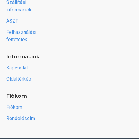
Szállítási
információk
ÁSZF
Felhasználási
feltételek
Információk
Kapcsolat
Oldaltérkép
Fiókom
Fiókom
Rendeléseim