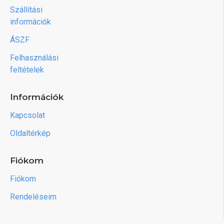
Szállítási
információk
ÁSZF
Felhasználási
feltételek
Információk
Kapcsolat
Oldaltérkép
Fiókom
Fiókom
Rendeléseim