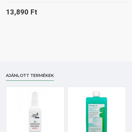
13,890 Ft
AJÁNLOTT TERMÉKEK